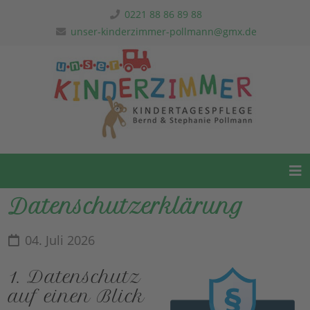
0221 88 86 89 88
unser-kinderzimmer-pollmann@gmx.de
Datenschutzerklärung
04. Juli 2026
1. Datenschutz
auf einen Blick