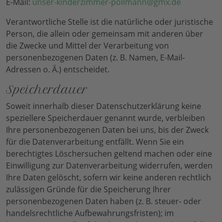
E-Mail:
unser-kinderzimmer-pollmann@gmx.de
Verantwortliche Stelle ist die natürliche oder juristische
Person, die allein oder gemeinsam mit anderen über
die Zwecke und Mittel der Verarbeitung von
personenbezogenen Daten (z. B. Namen, E-Mail-
Adressen o. Ä.) entscheidet.
Speicherdauer
Soweit innerhalb dieser Datenschutzerklärung keine
speziellere Speicherdauer genannt wurde, verbleiben
Ihre personenbezogenen Daten bei uns, bis der Zweck
für die Datenverarbeitung entfällt. Wenn Sie ein
berechtigtes Löschersuchen geltend machen oder eine
Einwilligung zur Datenverarbeitung widerrufen, werden
Ihre Daten gelöscht, sofern wir keine anderen rechtlich
zulässigen Gründe für die Speicherung Ihrer
personenbezogenen Daten haben (z. B. steuer- oder
handelsrechtliche Aufbewahrungsfristen); im