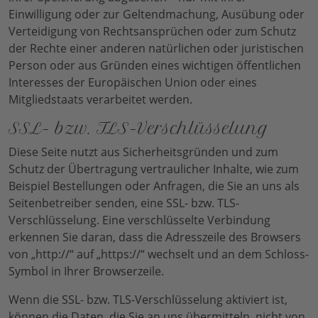
Einwilligung oder zur Geltendmachung, Ausübung oder
Verteidigung von Rechtsansprüchen oder zum Schutz
der Rechte einer anderen natürlichen oder juristischen
Person oder aus Gründen eines wichtigen öffentlichen
Interesses der Europäischen Union oder eines
Mitgliedstaats verarbeitet werden.
SSL- bzw. TLS-Verschlüsselung
Diese Seite nutzt aus Sicherheitsgründen und zum
Schutz der Übertragung vertraulicher Inhalte, wie zum
Beispiel Bestellungen oder Anfragen, die Sie an uns als
Seitenbetreiber senden, eine SSL- bzw. TLS-
Verschlüsselung. Eine verschlüsselte Verbindung
erkennen Sie daran, dass die Adresszeile des Browsers
von „http://“ auf „https://“ wechselt und an dem Schloss-
Symbol in Ihrer Browserzeile.
Wenn die SSL- bzw. TLS-Verschlüsselung aktiviert ist,
können die Daten, die Sie an uns übermitteln, nicht von