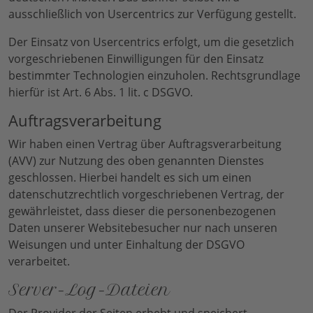
ausschließlich von Usercentrics zur Verfügung gestellt.
Der Einsatz von Usercentrics erfolgt, um die gesetzlich
vorgeschriebenen Einwilligungen für den Einsatz
bestimmter Technologien einzuholen. Rechtsgrundlage
hierfür ist Art. 6 Abs. 1 lit. c DSGVO.
Auftragsverarbeitung
Wir haben einen Vertrag über Auftragsverarbeitung
(AVV) zur Nutzung des oben genannten Dienstes
geschlossen. Hierbei handelt es sich um einen
datenschutzrechtlich vorgeschriebenen Vertrag, der
gewährleistet, dass dieser die personenbezogenen
Daten unserer Websitebesucher nur nach unseren
Weisungen und unter Einhaltung der DSGVO
verarbeitet.
Server-Log-Dateien