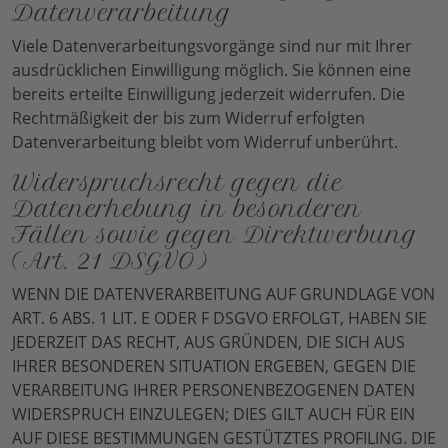
Datenverarbeitung
Viele Datenverarbeitungsvorgänge sind nur mit Ihrer
ausdrücklichen Einwilligung möglich. Sie können eine
bereits erteilte Einwilligung jederzeit widerrufen. Die
Rechtmäßigkeit der bis zum Widerruf erfolgten
Datenverarbeitung bleibt vom Widerruf unberührt.
Widerspruchsrecht gegen die
Datenerhebung in besonderen
Fällen sowie gegen Direktwerbung
(Art. 21 DSGVO)
WENN DIE DATENVERARBEITUNG AUF GRUNDLAGE VON
ART. 6 ABS. 1 LIT. E ODER F DSGVO ERFOLGT, HABEN SIE
JEDERZEIT DAS RECHT, AUS GRÜNDEN, DIE SICH AUS
IHRER BESONDEREN SITUATION ERGEBEN, GEGEN DIE
VERARBEITUNG IHRER PERSONENBEZOGENEN DATEN
WIDERSPRUCH EINZULEGEN; DIES GILT AUCH FÜR EIN
AUF DIESE BESTIMMUNGEN GESTÜTZTES PROFILING. DIE