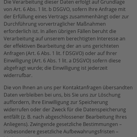
Die Verarbeitung dieser Daten erfolgt auf Grundlage
von Art. 6 Abs. 1 lit. b DSGVO, sofern Ihre Anfrage mit
der Erfüllung eines Vertrags zusammenhängt oder zur
Durchführung vorvertraglicher Maßnahmen
erforderlich ist. In allen übrigen Fällen beruht die
Verarbeitung auf unserem berechtigten Interesse an
der effektiven Bearbeitung der an uns gerichteten
Anfragen (Art. 6 Abs. 1 lit. f DSGVO) oder auf Ihrer
Einwilligung (Art. 6 Abs. 1 lit. a DSGVO) sofern diese
abgefragt wurde; die Einwilligung ist jederzeit
widerrufbar.
Die von Ihnen an uns per Kontaktanfragen übersandten
Daten verbleiben bei uns, bis Sie uns zur Löschung
auffordern, Ihre Einwilligung zur Speicherung
widerrufen oder der Zweck für die Datenspeicherung
entfällt (z. B. nach abgeschlossener Bearbeitung Ihres
Anliegens). Zwingende gesetzliche Bestimmungen –
insbesondere gesetzliche Aufbewahrungsfristen –