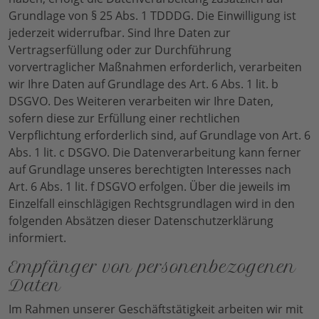
Grundlage von § 25 Abs. 1 TDDDG. Die Einwilligung ist
jederzeit widerrufbar. Sind Ihre Daten zur
Vertragserfüllung oder zur Durchführung
vorvertraglicher Maßnahmen erforderlich, verarbeiten
wir Ihre Daten auf Grundlage des Art. 6 Abs. 1 lit. b
DSGVO. Des Weiteren verarbeiten wir Ihre Daten,
sofern diese zur Erfüllung einer rechtlichen
Verpflichtung erforderlich sind, auf Grundlage von Art. 6
Abs. 1 lit. c DSGVO. Die Datenverarbeitung kann ferner
auf Grundlage unseres berechtigten Interesses nach
Art. 6 Abs. 1 lit. f DSGVO erfolgen. Über die jeweils im
Einzelfall einschlägigen Rechtsgrundlagen wird in den
folgenden Absätzen dieser Datenschutzerklärung
informiert.
Empfänger von personenbezogenen
Daten
Im Rahmen unserer Geschäftstätigkeit arbeiten wir mit