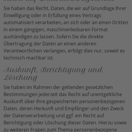
Sie haben das Recht, Daten, die wir auf Grundlage Ihrer
Einwilligung oder in Erfüllung eines Vertrags
automatisiert verarbeiten, an sich oder an einen Dritten
in einem gängigen, maschinenlesbaren Format
aushändigen zu lassen. Sofern Sie die direkte
Übertragung der Daten an einen anderen
Verantwortlichen verlangen, erfolgt dies nur, soweit es
technisch machbar ist.
Auskunft, Berichtigung und
Löschung
Sie haben im Rahmen der geltenden gesetzlichen
Bestimmungen jederzeit das Recht auf unentgeltliche
Auskunft über Ihre gespeicherten personenbezogenen
Daten, deren Herkunft und Empfänger und den Zweck
der Datenverarbeitung und ggf. ein Recht auf
Berichtigung oder Löschung dieser Daten. Hierzu sowie
zu weiteren Fragen zum Thema personenbezogene