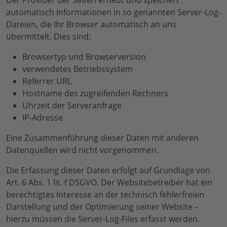
Der Provider der Seiten erhebt und speichert
automatisch Informationen in so genannten Server-Log-
Dateien, die Ihr Browser automatisch an uns
übermittelt. Dies sind:
Browsertyp und Browserversion
verwendetes Betriebssystem
Referrer URL
Hostname des zugreifenden Rechners
Uhrzeit der Serveranfrage
IP-Adresse
Eine Zusammenführung dieser Daten mit anderen
Datenquellen wird nicht vorgenommen.
Die Erfassung dieser Daten erfolgt auf Grundlage von
Art. 6 Abs. 1 lit. f DSGVO. Der Websitebetreiber hat ein
berechtigtes Interesse an der technisch fehlerfreien
Darstellung und der Optimierung seiner Website –
hierzu müssen die Server-Log-Files erfasst werden.