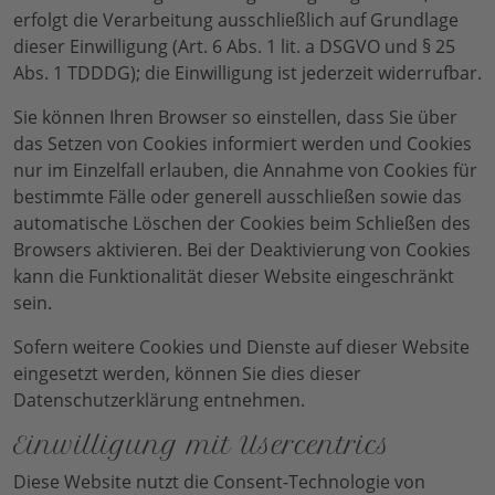
erfolgt die Verarbeitung ausschließlich auf Grundlage
dieser Einwilligung (Art. 6 Abs. 1 lit. a DSGVO und § 25
Abs. 1 TDDDG); die Einwilligung ist jederzeit widerrufbar.
Sie können Ihren Browser so einstellen, dass Sie über
das Setzen von Cookies informiert werden und Cookies
nur im Einzelfall erlauben, die Annahme von Cookies für
bestimmte Fälle oder generell ausschließen sowie das
automatische Löschen der Cookies beim Schließen des
Browsers aktivieren. Bei der Deaktivierung von Cookies
kann die Funktionalität dieser Website eingeschränkt
sein.
Sofern weitere Cookies und Dienste auf dieser Website
eingesetzt werden, können Sie dies dieser
Datenschutzerklärung entnehmen.
Einwilligung mit Usercentrics
Diese Website nutzt die Consent-Technologie von