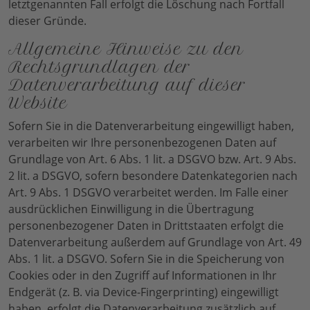
letztgenannten Fall erfolgt die Löschung nach Fortfall
dieser Gründe.
Allgemeine Hinweise zu den
Rechtsgrundlagen der
Datenverarbeitung auf dieser
Website
Sofern Sie in die Datenverarbeitung eingewilligt haben,
verarbeiten wir Ihre personenbezogenen Daten auf
Grundlage von Art. 6 Abs. 1 lit. a DSGVO bzw. Art. 9 Abs.
2 lit. a DSGVO, sofern besondere Datenkategorien nach
Art. 9 Abs. 1 DSGVO verarbeitet werden. Im Falle einer
ausdrücklichen Einwilligung in die Übertragung
personenbezogener Daten in Drittstaaten erfolgt die
Datenverarbeitung außerdem auf Grundlage von Art. 49
Abs. 1 lit. a DSGVO. Sofern Sie in die Speicherung von
Cookies oder in den Zugriff auf Informationen in Ihr
Endgerät (z. B. via Device-Fingerprinting) eingewilligt
haben, erfolgt die Datenverarbeitung zusätzlich auf