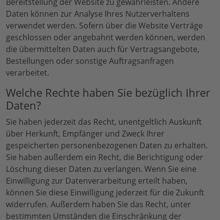
Bereitstellung der Website zu gewährleisten. Andere
Daten können zur Analyse Ihres Nutzerverhaltens
verwendet werden. Sofern über die Website Verträge
geschlossen oder angebahnt werden können, werden
die übermittelten Daten auch für Vertragsangebote,
Bestellungen oder sonstige Auftragsanfragen
verarbeitet.
Welche Rechte haben Sie bezüglich Ihrer
Daten?
Sie haben jederzeit das Recht, unentgeltlich Auskunft
über Herkunft, Empfänger und Zweck Ihrer
gespeicherten personenbezogenen Daten zu erhalten.
Sie haben außerdem ein Recht, die Berichtigung oder
Löschung dieser Daten zu verlangen. Wenn Sie eine
Einwilligung zur Datenverarbeitung erteilt haben,
können Sie diese Einwilligung jederzeit für die Zukunft
widerrufen. Außerdem haben Sie das Recht, unter
bestimmten Umständen die Einschränkung der