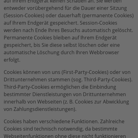
auf Ihrem Endgerät keinen Schaden an. Sie werden
entweder vorübergehend für die Dauer einer Sitzung
(Session-Cookies) oder dauerhaft (permanente Cookies)
auf Ihrem Endgerät gespeichert. Session-Cookies
werden nach Ende Ihres Besuchs automatisch gelöscht.
Permanente Cookies bleiben auf Ihrem Endgerät
gespeichert, bis Sie diese selbst löschen oder eine
automatische Löschung durch Ihren Webbrowser
erfolgt.
Cookies können von uns (First-Party-Cookies) oder von
Drittunternehmen stammen (sog. Third-Party-Cookies).
Third-Party-Cookies ermöglichen die Einbindung
bestimmter Dienstleistungen von Drittunternehmen
innerhalb von Webseiten (z. B. Cookies zur Abwicklung
von Zahlungsdienstleistungen).
Cookies haben verschiedene Funktionen. Zahlreiche
Cookies sind technisch notwendig, da bestimmte
Webseitenfunktionen ohne diese nicht funktionieren