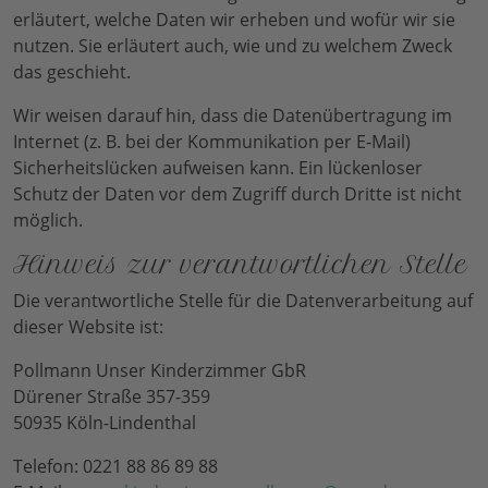
erläutert, welche Daten wir erheben und wofür wir sie
nutzen. Sie erläutert auch, wie und zu welchem Zweck
das geschieht.
Wir weisen darauf hin, dass die Datenübertragung im
Internet (z. B. bei der Kommunikation per E-Mail)
Sicherheitslücken aufweisen kann. Ein lückenloser
Schutz der Daten vor dem Zugriff durch Dritte ist nicht
möglich.
Hinweis zur verantwortlichen Stelle
Die verantwortliche Stelle für die Datenverarbeitung auf
dieser Website ist:
Pollmann Unser Kinderzimmer GbR
Dürener Straße 357-359
50935 Köln-Lindenthal
Telefon: 0221 88 86 89 88