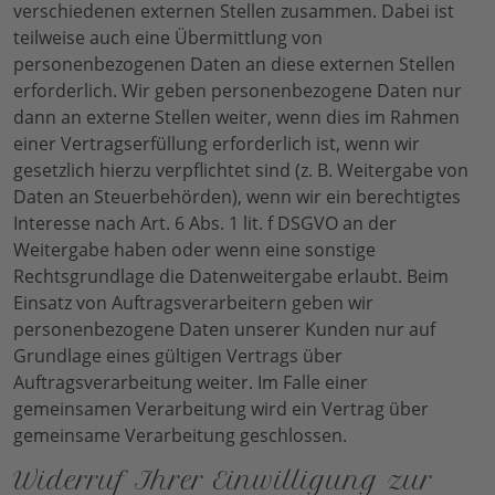
verschiedenen externen Stellen zusammen. Dabei ist
teilweise auch eine Übermittlung von
personenbezogenen Daten an diese externen Stellen
erforderlich. Wir geben personenbezogene Daten nur
dann an externe Stellen weiter, wenn dies im Rahmen
einer Vertragserfüllung erforderlich ist, wenn wir
gesetzlich hierzu verpflichtet sind (z. B. Weitergabe von
Daten an Steuerbehörden), wenn wir ein berechtigtes
Interesse nach Art. 6 Abs. 1 lit. f DSGVO an der
Weitergabe haben oder wenn eine sonstige
Rechtsgrundlage die Datenweitergabe erlaubt. Beim
Einsatz von Auftragsverarbeitern geben wir
personenbezogene Daten unserer Kunden nur auf
Grundlage eines gültigen Vertrags über
Auftragsverarbeitung weiter. Im Falle einer
gemeinsamen Verarbeitung wird ein Vertrag über
gemeinsame Verarbeitung geschlossen.
Widerruf Ihrer Einwilligung zur