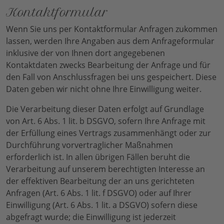
Kontaktformular
Wenn Sie uns per Kontaktformular Anfragen zukommen
lassen, werden Ihre Angaben aus dem Anfrageformular
inklusive der von Ihnen dort angegebenen
Kontaktdaten zwecks Bearbeitung der Anfrage und für
den Fall von Anschlussfragen bei uns gespeichert. Diese
Daten geben wir nicht ohne Ihre Einwilligung weiter.
Die Verarbeitung dieser Daten erfolgt auf Grundlage
von Art. 6 Abs. 1 lit. b DSGVO, sofern Ihre Anfrage mit
der Erfüllung eines Vertrags zusammenhängt oder zur
Durchführung vorvertraglicher Maßnahmen
erforderlich ist. In allen übrigen Fällen beruht die
Verarbeitung auf unserem berechtigten Interesse an
der effektiven Bearbeitung der an uns gerichteten
Anfragen (Art. 6 Abs. 1 lit. f DSGVO) oder auf Ihrer
Einwilligung (Art. 6 Abs. 1 lit. a DSGVO) sofern diese
abgefragt wurde; die Einwilligung ist jederzeit