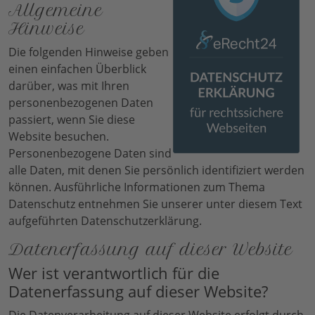
Allgemeine
Hinweise
Die folgenden Hinweise geben
einen einfachen Überblick
darüber, was mit Ihren
personenbezogenen Daten
passiert, wenn Sie diese
Website besuchen.
Personenbezogene Daten sind
alle Daten, mit denen Sie persönlich identifiziert werden
können. Ausführliche Informationen zum Thema
Datenschutz entnehmen Sie unserer unter diesem Text
aufgeführten Datenschutzerklärung.
Datenerfassung auf dieser Website
Wer ist verantwortlich für die
Datenerfassung auf dieser Website?