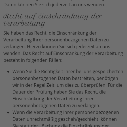
Daten können Sie sich jederzeit an uns wenden.
Recht auf Einschränkung der
Verarbeitung
Sie haben das Recht, die Einschränkung der
Verarbeitung Ihrer personenbezogenen Daten zu
verlangen. Hierzu können Sie sich jederzeit an uns
wenden. Das Recht auf Einschränkung der Verarbeitung
besteht in folgenden Fällen:
Wenn Sie die Richtigkeit Ihrer bei uns gespeicherten
personenbezogenen Daten bestreiten, benötigen
wir in der Regel Zeit, um dies zu überprüfen. Für die
Dauer der Prüfung haben Sie das Recht, die
Einschränkung der Verarbeitung Ihrer
personenbezogenen Daten zu verlangen.
Wenn die Verarbeitung Ihrer personenbezogenen
Daten unrechtmäßig geschah/geschieht, können
Sie statt der Löschung die Einschränkung der