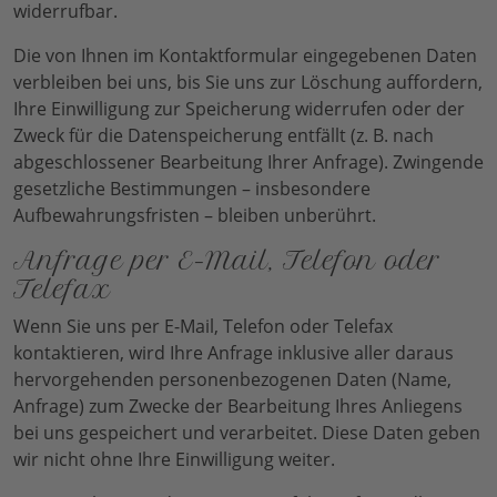
widerrufbar.
Die von Ihnen im Kontaktformular eingegebenen Daten
verbleiben bei uns, bis Sie uns zur Löschung auffordern,
Ihre Einwilligung zur Speicherung widerrufen oder der
Zweck für die Datenspeicherung entfällt (z. B. nach
abgeschlossener Bearbeitung Ihrer Anfrage). Zwingende
gesetzliche Bestimmungen – insbesondere
Aufbewahrungsfristen – bleiben unberührt.
Anfrage per E-Mail, Telefon oder
Telefax
Wenn Sie uns per E-Mail, Telefon oder Telefax
kontaktieren, wird Ihre Anfrage inklusive aller daraus
hervorgehenden personenbezogenen Daten (Name,
Anfrage) zum Zwecke der Bearbeitung Ihres Anliegens
bei uns gespeichert und verarbeitet. Diese Daten geben
wir nicht ohne Ihre Einwilligung weiter.