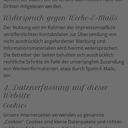
Dritten mitgelesen werden.
Widerspruch gegen Werbe-E-Mails
Der Nutzung von im Rahmen der Impressumspflicht
veröffentlichten Kontaktdaten zur Übersendung von
nicht ausdrücklich angeforderter Werbung und
Informationsmaterialien wird hiermit widersprochen.
Die Betreiber der Seiten behalten sich ausdrücklich
rechtliche Schritte im Falle der unverlangten Zusendung
von Werbeinformationen, etwa durch Spam-E-Mails,
vor.
4. Datenerfassung auf dieser
Website
Cookies
Unsere Internetseiten verwenden so genannte
„Cookies“. Cookies sind kleine Datenpakete und richten