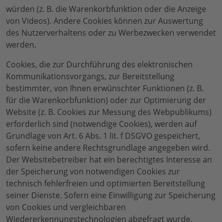
würden (z. B. die Warenkorbfunktion oder die Anzeige
von Videos). Andere Cookies können zur Auswertung
des Nutzerverhaltens oder zu Werbezwecken verwendet
werden.
Cookies, die zur Durchführung des elektronischen
Kommunikationsvorgangs, zur Bereitstellung
bestimmter, von Ihnen erwünschter Funktionen (z. B.
für die Warenkorbfunktion) oder zur Optimierung der
Website (z. B. Cookies zur Messung des Webpublikums)
erforderlich sind (notwendige Cookies), werden auf
Grundlage von Art. 6 Abs. 1 lit. f DSGVO gespeichert,
sofern keine andere Rechtsgrundlage angegeben wird.
Der Websitebetreiber hat ein berechtigtes Interesse an
der Speicherung von notwendigen Cookies zur
technisch fehlerfreien und optimierten Bereitstellung
seiner Dienste. Sofern eine Einwilligung zur Speicherung
von Cookies und vergleichbaren
Wiedererkennungstechnologien abgefragt wurde,