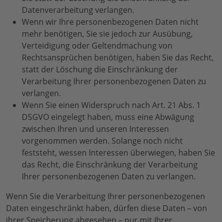
Datenverarbeitung verlangen.
Wenn wir Ihre personenbezogenen Daten nicht
mehr benötigen, Sie sie jedoch zur Ausübung,
Verteidigung oder Geltendmachung von
Rechtsansprüchen benötigen, haben Sie das Recht,
statt der Löschung die Einschränkung der
Verarbeitung Ihrer personenbezogenen Daten zu
verlangen.
Wenn Sie einen Widerspruch nach Art. 21 Abs. 1
DSGVO eingelegt haben, muss eine Abwägung
zwischen Ihren und unseren Interessen
vorgenommen werden. Solange noch nicht
feststeht, wessen Interessen überwiegen, haben Sie
das Recht, die Einschränkung der Verarbeitung
Ihrer personenbezogenen Daten zu verlangen.
Wenn Sie die Verarbeitung Ihrer personenbezogenen
Daten eingeschränkt haben, dürfen diese Daten – von
ihrer Speicherung abgesehen – nur mit Ihrer