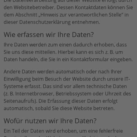
Die Datenverarbeitung auf dieser Website erfolgt durch
den Websitebetreiber. Dessen Kontaktdaten können Sie
dem Abschnitt „Hinweis zur verantwortlichen Stelle“ in
dieser Datenschutzerklärung entnehmen.
Wie erfassen wir Ihre Daten?
Ihre Daten werden zum einen dadurch erhoben, dass
Sie uns diese mitteilen. Hierbei kann es sich z. B. um
Daten handeln, die Sie in ein Kontaktformular eingeben.
Andere Daten werden automatisch oder nach Ihrer
Einwilligung beim Besuch der Website durch unsere IT-
Systeme erfasst. Das sind vor allem technische Daten
(z. B. Internetbrowser, Betriebssystem oder Uhrzeit des
Seitenaufrufs). Die Erfassung dieser Daten erfolgt
automatisch, sobald Sie diese Website betreten.
Wofür nutzen wir Ihre Daten?
Ein Teil der Daten wird erhoben, um eine fehlerfreie