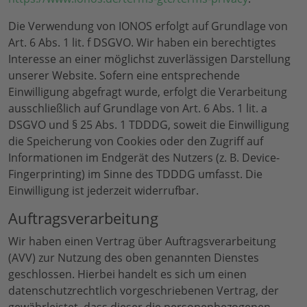
Die Verwendung von IONOS erfolgt auf Grundlage von
Art. 6 Abs. 1 lit. f DSGVO. Wir haben ein berechtigtes
Interesse an einer möglichst zuverlässigen Darstellung
unserer Website. Sofern eine entsprechende
Einwilligung abgefragt wurde, erfolgt die Verarbeitung
ausschließlich auf Grundlage von Art. 6 Abs. 1 lit. a
DSGVO und § 25 Abs. 1 TDDDG, soweit die Einwilligung
die Speicherung von Cookies oder den Zugriff auf
Informationen im Endgerät des Nutzers (z. B. Device-
Fingerprinting) im Sinne des TDDDG umfasst. Die
Einwilligung ist jederzeit widerrufbar.
Auftragsverarbeitung
Wir haben einen Vertrag über Auftragsverarbeitung
(AVV) zur Nutzung des oben genannten Dienstes
geschlossen. Hierbei handelt es sich um einen
datenschutzrechtlich vorgeschriebenen Vertrag, der