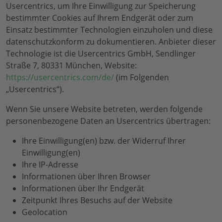
Usercentrics, um Ihre Einwilligung zur Speicherung
bestimmter Cookies auf Ihrem Endgerät oder zum
Einsatz bestimmter Technologien einzuholen und diese
datenschutzkonform zu dokumentieren. Anbieter dieser
Technologie ist die Usercentrics GmbH, Sendlinger
Straße 7, 80331 München, Website:
https://usercentrics.com/de/
(im Folgenden
„Usercentrics“).
Wenn Sie unsere Website betreten, werden folgende
personenbezogene Daten an Usercentrics übertragen:
Ihre Einwilligung(en) bzw. der Widerruf Ihrer
Einwilligung(en)
Ihre IP-Adresse
Informationen über Ihren Browser
Informationen über Ihr Endgerät
Zeitpunkt Ihres Besuchs auf der Website
Geolocation