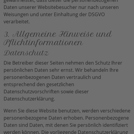
gewährleistet, dass dieser die personenbezogenen
Daten unserer Websitebesucher nur nach unseren
Weisungen und unter Einhaltung der DSGVO
verarbeitet.
3. Allgemeine Hinweise und
Pflicht­informationen
Datenschutz
Die Betreiber dieser Seiten nehmen den Schutz Ihrer
persönlichen Daten sehr ernst. Wir behandeln Ihre
personenbezogenen Daten vertraulich und
entsprechend den gesetzlichen
Datenschutzvorschriften sowie dieser
Datenschutzerklärung.
Wenn Sie diese Website benutzen, werden verschiedene
personenbezogene Daten erhoben. Personenbezogene
Daten sind Daten, mit denen Sie persönlich identifiziert
werden können. Die vorliegende Datenschutzerklärung